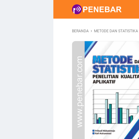
›
BERANDA
METODE DAN STATISTIKA 