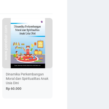
Dinamika Perkembangan
Moral dan Spiritualitas Anak
Usia Dini
Rp 60.000