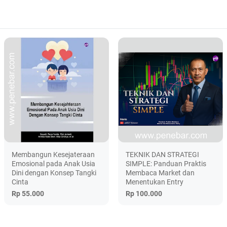
Membangun Kesejateraan
TEKNIK DAN STRATEGI
Emosional pada Anak Usia
SIMPLE: Panduan Praktis
Dini dengan Konsep Tangki
Membaca Market dan
Cinta
Menentukan Entry
Rp 55.000
Rp 100.000