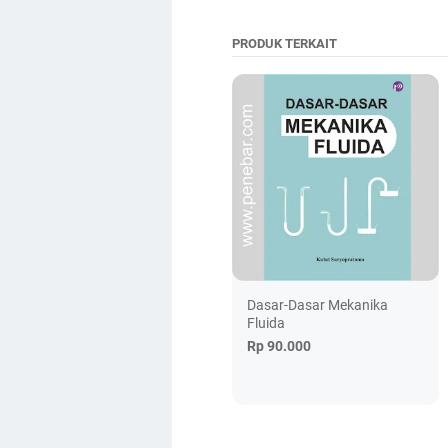
PRODUK TERKAIT
Dasar-Dasar Mekanika
Fluida
Rp 90.000