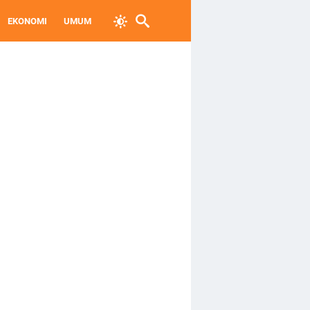
EKONOMI
UMUM